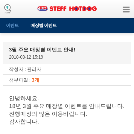
이벤트
매장별 이벤트
3월 주요 매장별 이벤트 안내!
2018-03-12 15:19
작성자 : 관리자
첨부파일 :
3개
안녕하세요.
18년 3월 주요 매장별 이벤트를 안내드립니다.
진행매장의 많은 이용바랍니다.
감사합니다.