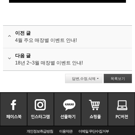
이전 글
4월 주요 매장별 이벤트 안내!
다음 글
18년 2~3월 매장별 이벤트 안내!
답변,수정,삭제
목록보기
개인정보취급방침
이용약관
이메일 무단수집거부