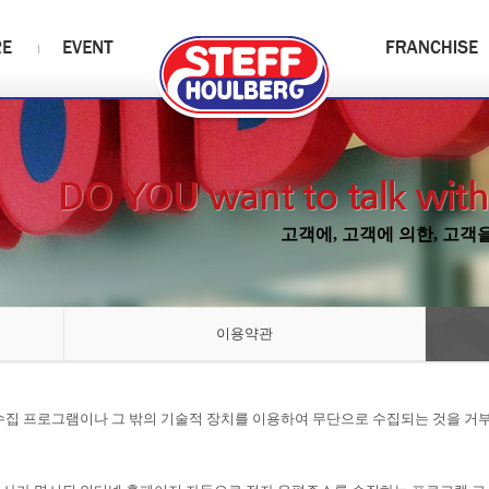
고객에, 고객에 의한, 고객
이용약관
수집 프로그램이나 그 밖의 기술적 장치를 이용하여 무단으로 수집되는 것을 거