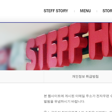
개인정보 취급방침
본 웹사이트에 게시된 이메일 주소가 전자우편 
벌됨을 유념하시기 바랍니다.