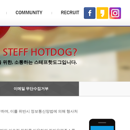
을 위한, 소통하는 스테프핫도그입니다.
이메일 무단수집거부
부하며, 이를 위반시 정보통신망법에 의해 형사처