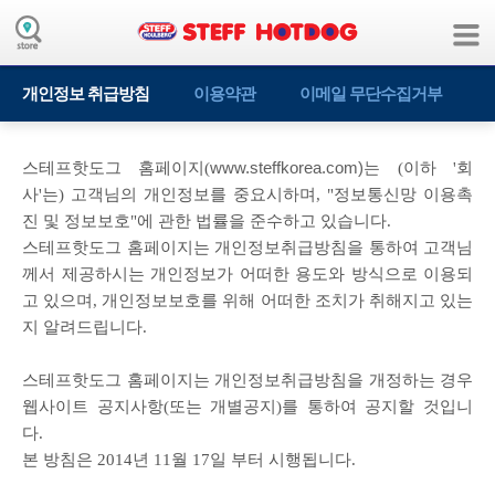
개인정보 취급방침
이용약관
이메일 무단수집거부
www.steffkorea.com)는
스테프핫도그 홈페이지(
(이하 '회
사'는) 고객님의 개인정보를 중요시하며, "정보통신망 이용촉
진 및 정보보호"에 관한 법률을 준수하고 있습니다.
스테프핫도그 홈페이지는 개인정보취급방침을 통하여 고객님
께서 제공하시는 개인정보가 어떠한 용도와 방식으로 이용되
고 있으며, 개인정보보호를 위해 어떠한 조치가 취해지고 있는
지 알려드립니다.
스테프핫도그 홈페이지는 개인정보취급방침을 개정하는 경우
웹사이트 공지사항(또는 개별공지)를 통하여 공지할 것입니
다.
본 방침은 2014년 11월 17일 부터 시행됩니다.