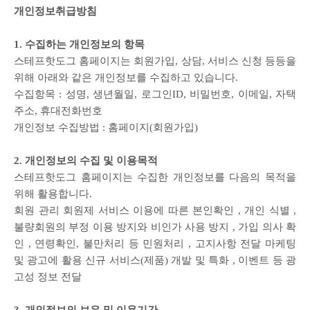
개인정보취급방침
1. 수집하는 개인정보의 항목
스테프핫도그 홈페이지는 회원가입, 상담, 서비스 신청 등등을
위해 아래와 같은 개인정보를 수집하고 있습니다.
수집항목 : 성명, 생년월일, 로그인ID, 비밀번호, 이메일, 자택
주소, 휴대전화번호
개인정보 수집방법 : 홈페이지(회원가입)
2. 개인정보의 수집 및 이용목적
스테프핫도그 홈페이지는 수집한 개인정보를 다음의 목적을
위해 활용합니다.
회원 관리 회원제 서비스 이용에 따른 본인확인 , 개인 식별 ,
불량회원의 부정 이용 방지와 비인가 사용 방지 , 가입 의사 확
인 , 연령확인, 불만처리 등 민원처리 , 고지사항 전달 마케팅
및 광고에 활용 신규 서비스(제품) 개발 및 특화 , 이벤트 등 광
고성 정보 전달