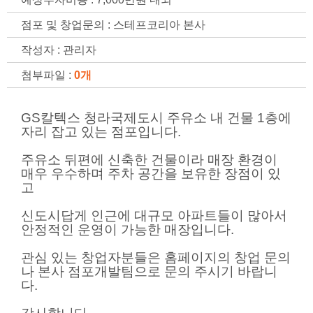
점포 및 창업문의 : 스테프코리아 본사
작성자 : 관리자
첨부파일 :
0개
GS칼텍스 청라국제도시 주유소 내 건물 1층에
자리 잡고 있는 점포입니다.
주유소 뒤편에 신축한 건물이라 매장 환경이
매우 우수하며 주차 공간을 보유한 장점이 있
고
신도시답게 인근에 대규모 아파트들이 많아서
안정적인 운영이 가능한 매장입니다.
관심 있는 창업자분들은 홈페이지의 창업 문의
나 본사 점포개발팀으로 문의 주시기 바랍니
다.