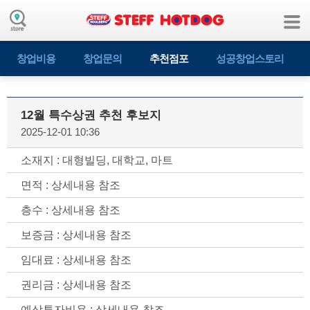
창업비용
창업문의
추천점포
성공창업스토리
12월 특수상권 추천 후보지
2025-12-01 10:36
소재지 : 대형빌딩, 대학교, 마트
면적 : 상세내용 참조
층수 : 상세내용 참조
보증금 : 상세내용 참조
임대료 : 상세내용 참조
권리금 : 상세내용 참조
예상투자비용 : 상세내용 참조