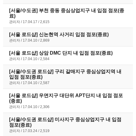
[서울/수도권] 부천 중동 중심상업지구 내 입점 점포(종
료)
관리자
17.04.17
2,615
[서울 로드샵] 신논현역 사거리 입점 점포(종료)
관리자
17.04.10
2,869
[서울 로드샵] 상암 DMC 단지 내 입점 점포(종료)
관리자
17.04.10
2,584
[서울/수도권 로드샵] 구리 갈매지구 중심상업지역 내
입점 점포(종료)
관리자
17.04.10
2,587
[서울 로드샵] 우면지구 대단위 APT단지 내 입점 점포
(종료)
관리자
17.04.10
2,306
[서울/수도권 로드샵] 미사지구 중심상업지구 내 입점
점포(종료)
관리자
17.03.24
2,519