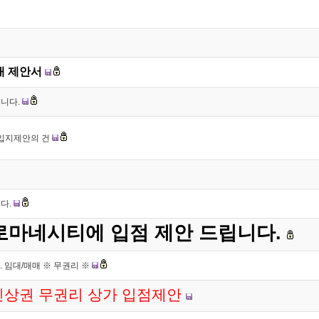
대 제안서
입니다.
입지제안의 건
다.
 로마네시티에 입점 제안 드립니다.
 임대/매매 ※ 무권리 ※
인상권 무권리 상가 입점제안