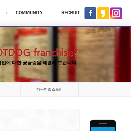
업에 대한 궁금증을 해결해 드립니다.
성공창업스토리